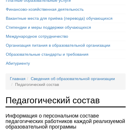
Платные образовательные услуги
Финансово-хозяйственная деятельность
Вакантные места для приёма (перевода) обучающихся
Стипендии и меры поддержки обучающихся
Международное сотрудничество
Организация питания в образовательной организации
Образовательные стандарты и требования
Абитуриенту
Главная
Сведения об образовательной организации
Педагогический состав
Педагогический состав
Информация о персональном составе
педагогических работников каждой реализуемой
образовательной программы