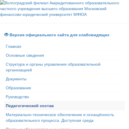
Версия официального сайта для слабовидящих
Главная
Основные сведения
Структура и органы управления образовательной
организацией
Документы
Образование
Руководство
Педагогический состав
Материально-техническое обеспечение и оснащённость
образовательного процесса. Доступная среда