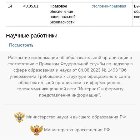
14
40.05.01
Правовое
Уголовно-правовая
Вы
обеспечение
обр
национальной
сп
безопасности
Научные работники
Посмотреть
Раскрытие информации об образовательной организации в
соответствии с Приказом Федеральной службы по надзору в
сфере образования и науки от 04.08.2023 № 1493 "Об
утверждении Требований к структуре официального сайта
образовательной организации в информационно-
телекоммуникационной сети "Интернет" и формату
представления информации".
Министерство науки и высшего образования РФ
Министерство просвещения РФ