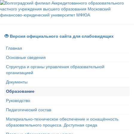
Версия официального сайта для слабовидящих
Главная
Основные сведения
Структура и органы управления образовательной
организацией
Документы
Образование
Руководство
Педагогический состав
Материально-техническое обеспечение и оснащённость
образовательного процесса. Доступная среда