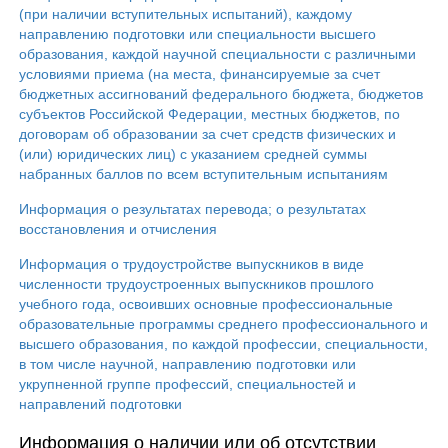
(при наличии вступительных испытаний), каждому
направлению подготовки или специальности высшего
образования, каждой научной специальности с различными
условиями приема (на места, финансируемые за счет
бюджетных ассигнований федерального бюджета, бюджетов
субъектов Российской Федерации, местных бюджетов, по
договорам об образовании за счет средств физических и
(или) юридических лиц) с указанием средней суммы
набранных баллов по всем вступительным испытаниям
Информация о результатах перевода; о результатах
восстановления и отчисления
Информация о трудоустройстве выпускников в виде
численности трудоустроенных выпускников прошлого
учебного года, освоивших основные профессиональные
образовательные программы среднего профессионального и
высшего образования, по каждой профессии, специальности,
в том числе научной, направлению подготовки или
укрупненной группе профессий, специальностей и
направлений подготовки
Информация о наличии или об отсутствии