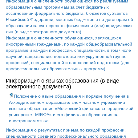
Информация о численности обучающихся по реализуемым
образовательным программам за счет бюджетных
ассигнований федерального бюджета, бюджетов субъектов
Российской Федерации, местных бюджетов и по договорам об
образовании за счет средств физических и (или) юридических
лиц (в виде электронного документа)
Информация о численности обучающихся, являющихся
иностранными гражданами, по каждой общеобразовательной
программе и каждой профессии, специальности, в том числе
научной, направлению подготовки или укрупненной группе
профессий, специальностей и направлений подготовки (для
профессиональных образовательных программ)
Информация о языках образования (в виде
электронного документа)
Положение о языке образования и порядке получения в
Аккредитованном образовательном частном учреждении
высшего образования «Московский финансово-юридический
университет МФЮА» и его филиалах образования на
иностранном языке
Информация о результатах приема по каждой профессии,
специальности среднего профессионального образования