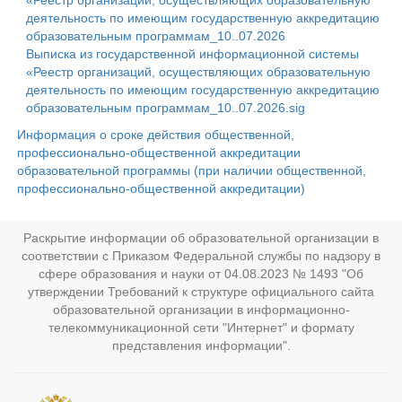
«Реестр организаций, осуществляющих образовательную
деятельность по имеющим государственную аккредитацию
образовательным программам_10..07.2026
Выписка из государственной информационной системы
«Реестр организаций, осуществляющих образовательную
деятельность по имеющим государственную аккредитацию
образовательным программам_10..07.2026.sig
Информация о сроке действия общественной,
профессионально-общественной аккредитации
образовательной программы (при наличии общественной,
профессионально-общественной аккредитации)
Раскрытие информации об образовательной организации в
соответствии с Приказом Федеральной службы по надзору в
сфере образования и науки от 04.08.2023 № 1493 "Об
утверждении Требований к структуре официального сайта
образовательной организации в информационно-
телекоммуникационной сети "Интернет" и формату
представления информации".