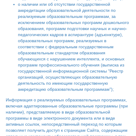
о наличии или об отсутствии государственной
аккредитации образовательной деятельности по
реализуемым образовательным программам, за
исключением образовательных программ дошкольного
образования, программ подготовки научных и научно-
педагогических кадров в аспирантуре (адъюнктуре),
образовательных программ, реализуемых в
соответствии с федеральным государственным
образовательным стандартом образования
обучающихся с нарушением интеллекта, и основных
программ профессионального обучения (выписка из
государственной информационной системы "Реестр
организаций, осуществляющих образовательную
деятельность по имеющим государственную
аккредитацию образовательным программам");
Информация о реализуемых образовательных программах,
включая адаптированные образовательные программы (при
наличии), представляемую в виде образовательной
программы в виде электронного документа или в виде
активных ссылок, непосредственный переход по которым
позволяет получить доступ к страницам Сайта, содержащим