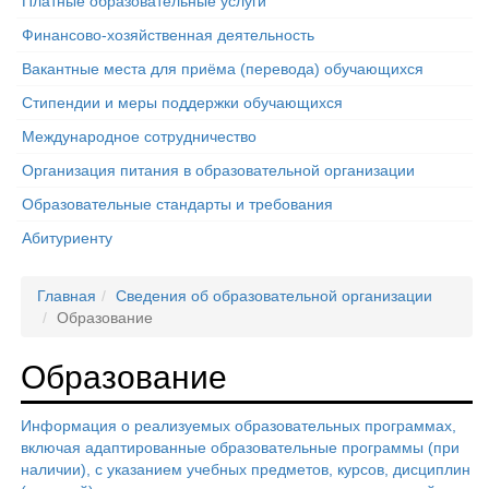
Платные образовательные услуги
Финансово-хозяйственная деятельность
Вакантные места для приёма (перевода) обучающихся
Стипендии и меры поддержки обучающихся
Международное сотрудничество
Организация питания в образовательной организации
Образовательные стандарты и требования
Абитуриенту
Главная
Сведения об образовательной организации
Образование
Образование
Информация о реализуемых образовательных программах,
включая адаптированные образовательные программы (при
наличии), с указанием учебных предметов, курсов, дисциплин