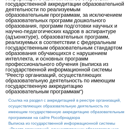
государственной аккредитации образовательной
деятельности по реализуемым
образовательным программам, за исключением
образовательных программ дошкольного
образования, программ подготовки научных и
научно-педагогических кадров в аспирантуре
(адъюнктуре), образовательных программ,
реализуемых в соответствии с федеральным
государственным образовательным стандартом
образования обучающихся с нарушением
интеллекта, и основных программ
профессионального обучения (выписка из
государственной информационной системы
"Реестр организаций, осуществляющих
образовательную деятельность по имеющим
государственную аккредитацию
образовательным программам")
Ссылка на раздел с аккредитацией в реестре организаций,
осуществляющих образовательную деятельность по
имеющим государственную аккредитацию образовательным
программам на сайте Рособрнадзора
Выписка из государственной информационной системы