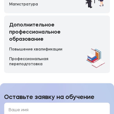
Магистратура
Подобрать программу
Дополнительное
профессиональное
образование
Повышение квалификации
Профессиональная
переподготовка
Оставьте заявку на обучение