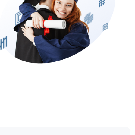
Подобрать программу