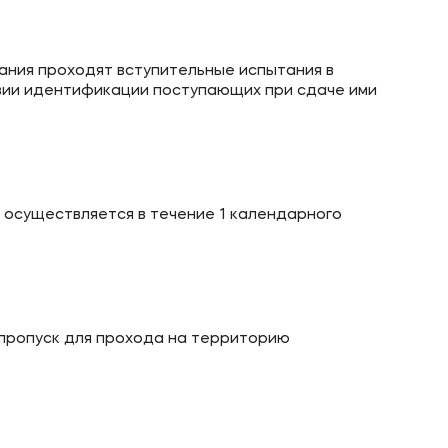
ания проходят вступительные испытания в
вии идентификации поступающих при сдаче ими
 осуществляется в течение 1 календарного
 пропуск для прохода на территорию