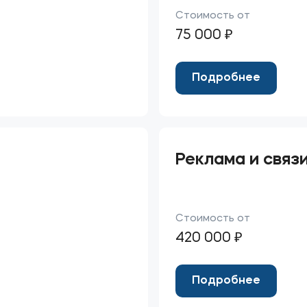
Стоимость от
75 000 ₽
Подробнее
Реклама и связ
Стоимость от
420 000 ₽
Подробнее