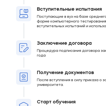
Вступительные испытания
Поступающие в вуз на базе среднег
форме компьютерного тестирования 
вступительных испытаний и использо
Заключение договора
Процедура подписания договора зан
года
Получение документов
После вступления в силу приказа о 
университета.
Старт обучения