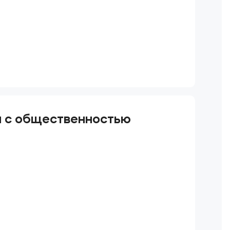
и с общественностью