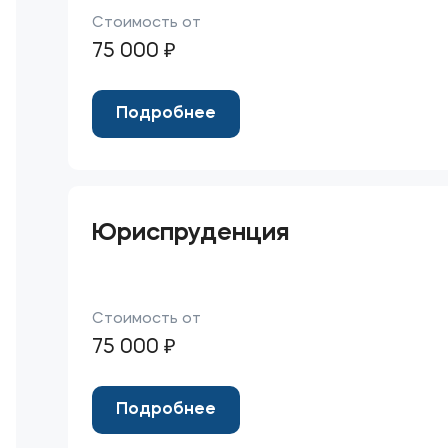
Стоимость от
75 000 ₽
Подробнее
Юриспруденция
Стоимость от
75 000 ₽
Подробнее