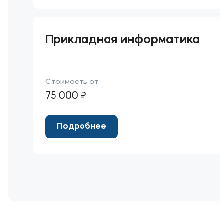
Прикладная информатика
Стоимость от
75 000 ₽
Подробнее