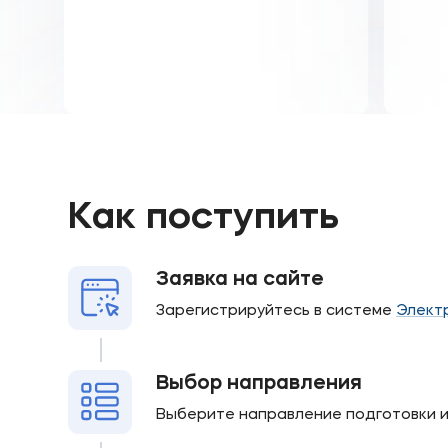
Как поступить
Заявка на сайте
Зарегистрируйтесь в системе
Элект
Выбор направления
Выберите направление подготовки 