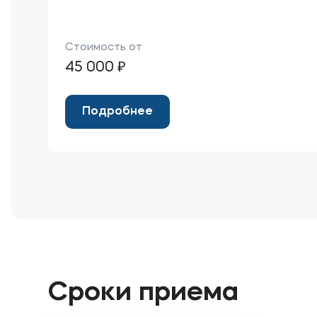
Стоимость от
45 000 ₽
Подробнее
Сроки приема