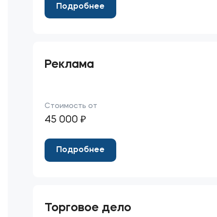
Подробнее
Реклама
Стоимость от
45 000 ₽
Подробнее
Торговое дело