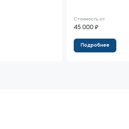
Стоимость от
45 000 ₽
Подробнее