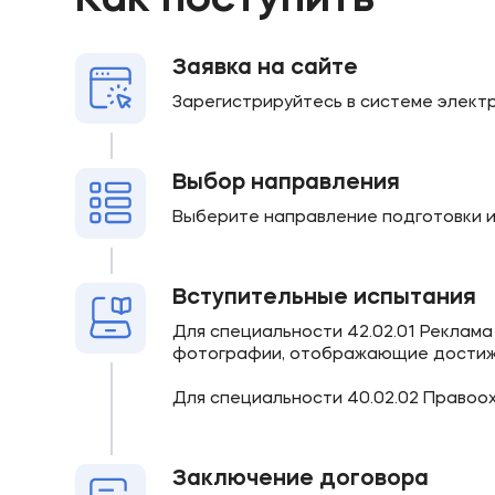
Как поступить
Заявка на сайте
Зарегистрируйтесь в системе элект
Выбор направления
Выберите направление подготовки и
Вступительные испытания
Для специальности 42.02.01 Реклама
фотографии, отображающие достиже
Для специальности 40.02.02 Правоо
Заключение договора