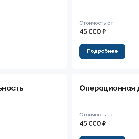
Стоимость от
45 000 ₽
Подробнее
ьность
Операционная д
Стоимость от
45 000 ₽