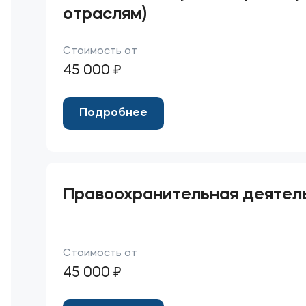
отраслям)
Стоимость от
45 000 ₽
Подробнее
Правоохранительная деятел
Стоимость от
45 000 ₽