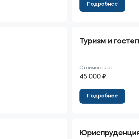
Подробнее
Туризм и госте
Стоимость от
45 000 ₽
Подробнее
Юриспруденци