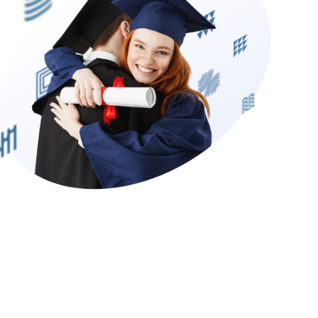
Подобрать программу