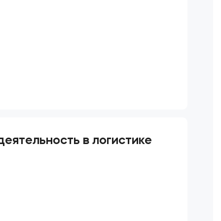
еятельность в логистике