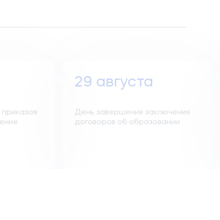
29 августа
 приказов
День завершения заключения
чение
договоров об образовании