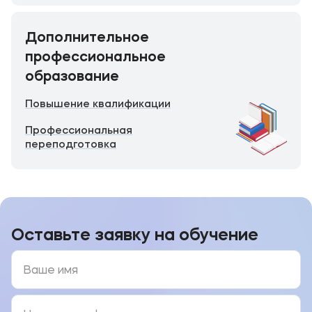
Дополнительное
профессиональное
образование
Повышение квалификации
Профессиональная
переподготовка
Оставьте заявку на обучение