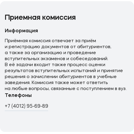
Подобрать программу
Приемная комиссия
Информация
Приёмная комиссия отвечает за приём
и регистрацию документов от абитуриентов,
а также за организацию и проведение
вступительных экзаменов и собеседований.
В её задачи входит также процесс оценки
результатов вступительных испытаний и принятие
решения о зачислении абитуриентов в учебные
заведения. Комиссия также может ответить
на любые вопросы, связанные с поступлением в вуз.
Телефоны
+7 (4012) 95-69-89