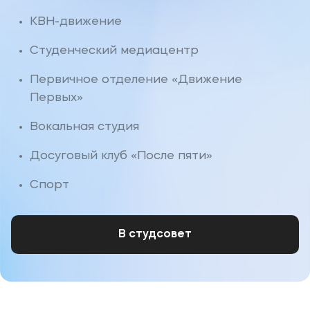
КВН-движение
Студенческий медиацентр
Первичное отделение «Движение
Первых»
Вокальная студия
Досуговый клуб «После пяти»
Спорт
В студсовет