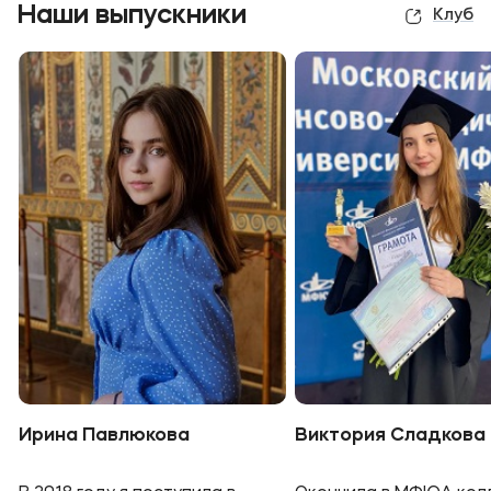
Наши выпускники
Клуб
Ирина Павлюкова
Виктория Сладкова