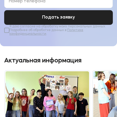
Подать заявку
Я даю согласие на обработку моих персональных данных.
Подробнее об обработке данных в
Политике
конфиденциальности
.
Актуальная информация