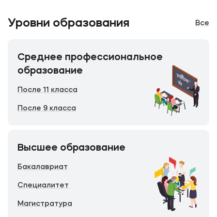
Уровни образования
Все
Среднее профессиональное
образование
После 11 класса
После 9 класса
Высшее образование
Бакалавриат
Специалитет
Магистратура