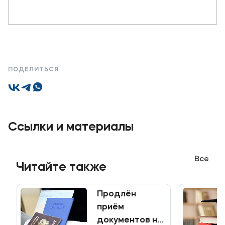
ПОДЕЛИТЬСЯ
Ссылки и материалы
Все
Читайте также
Продлён
приём
документов на