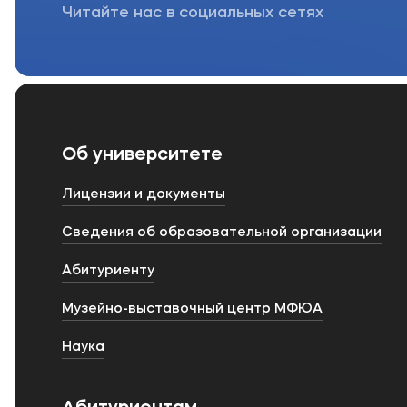
Читайте нас в социальных сетях
Об университете
Лицензии и документы
Сведения об образовательной организации
Абитуриенту
Музейно-выставочный центр МФЮА
Наука