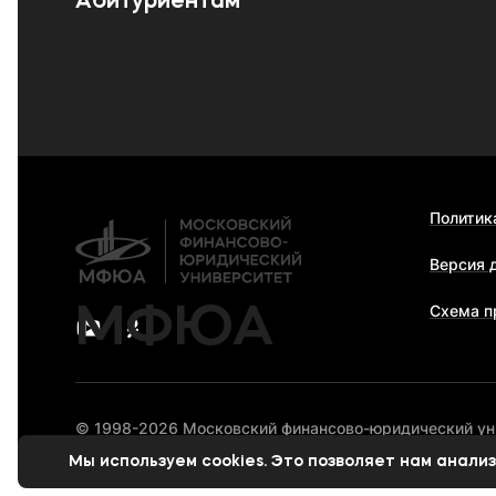
Абитуриентам
Политик
Версия 
МФЮА
Схема п
© 1998-2026 Московский финансово-юридический у
Мы используем cookies. Это позволяет нам анал