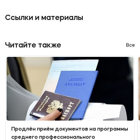
Подобрать программу
Ссылки и материалы
Читайте также
Все
Продлён приём документов на программы
среднего профессионального