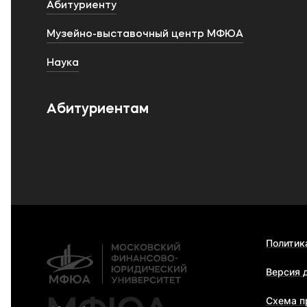
Абитуриенту
Музейно-выставочный центр МФЮА
Наука
Абитуриентам
Политик
Версия 
Схема п