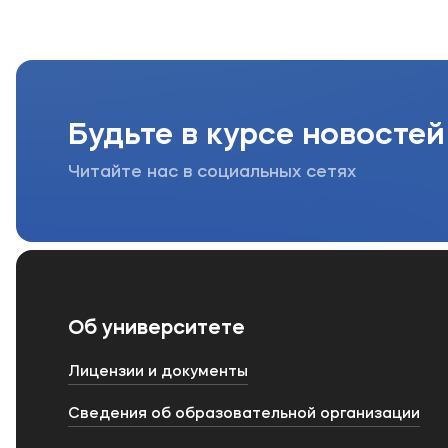
Будьте в курсе новостей
Читайте нас в социальных сетях
Об университете
Лицензии и документы
Сведения об образовательной организации